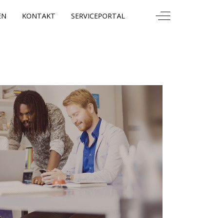
Off-Canvas Togg
EN
KONTAKT
SERVICEPORTAL