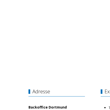
Adresse
Ex
Backoffice Dortmund