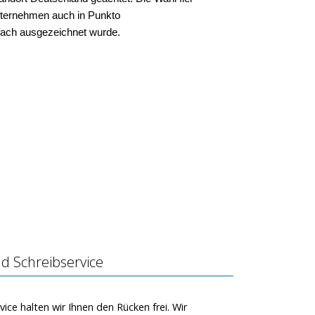
nternehmen auch in Punkto
fach ausgezeichnet wurde.
d Schreibservice
vice halten wir Ihnen den Rücken frei. Wir