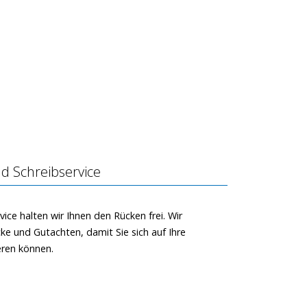
d Schreibservice
vice halten wir Ihnen den Rücken frei. Wir
ücke und Gutachten, damit Sie sich auf Ihre
eren können.