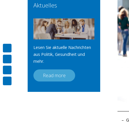
Aktuelles
Lesen Sie aktuelle Nachrichten
aus Politik, Gesundheit und
mehr.
Read more
G