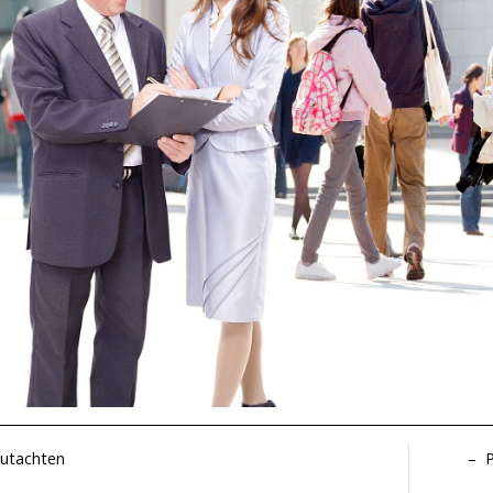
utachten