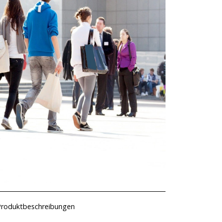
Produktbeschreibungen