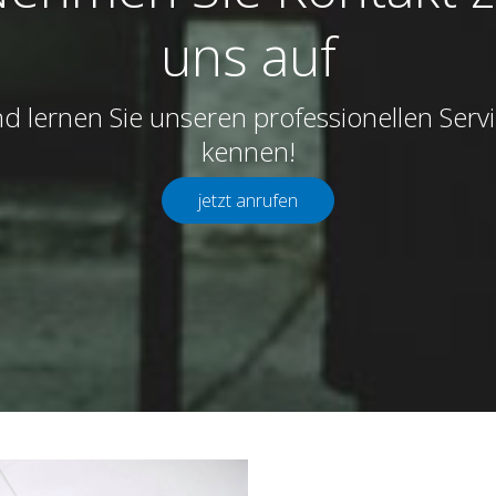
uns auf
d lernen Sie unseren professionellen Serv
kennen!
jetzt anrufen